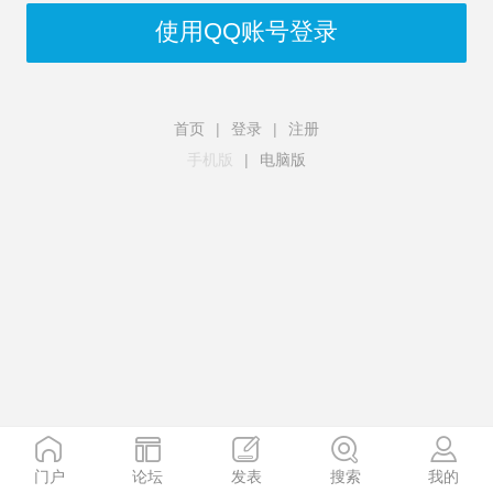
使用QQ账号登录
首页
|
登录
|
注册
手机版
|
电脑版
门户
论坛
发表
搜索
我的