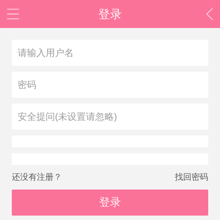
登录
安全提问(未设置请忽略)
还没有注册？
找回密码
登录