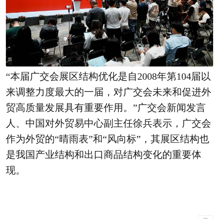
“本届广交会展区结构优化是自2008年第104届以
来调整力度最大的一届，对广交会未来和促进外
贸高质量发展具有重要作用。”广交会新闻发言
人、中国对外贸易中心副主任徐兵表示，广交会
作为外贸的“晴雨表”和“风向标”，其展区结构也
是我国产业结构和出口商品结构变化的重要体
现。