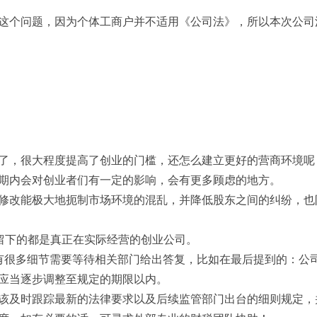
这个问题，因为个体工商户并不适用《公司法》，所以本次公司
了，很大程度提高了创业的门槛，还怎么建立更好的营商环境呢
期内会对创业者们有一定的影响，会有更多顾虑的地方。
修改能极大地扼制市场环境的混乱，并降低股东之间的纠纷，也
，留下的都是真正在实际经营的创业公司。
有很多细节需要等待相关部门给出答复，比如在最后提到的：公
应当逐步调整至规定的期限以内。
该及时跟踪最新的法律要求以及后续监管部门出台的细则规定，