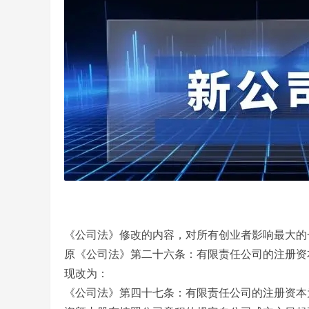
《公司法》修改的内容，对所有创业者影响最大的
原《公司法》第二十六条：有限责任公司的注册资
现改为：
《公司法》第四十七条：有限责任公司的注册资本