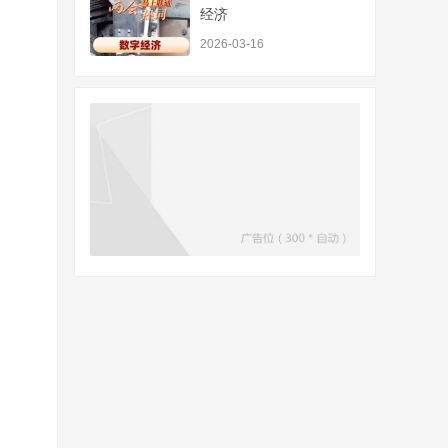
经济
2026-03-16