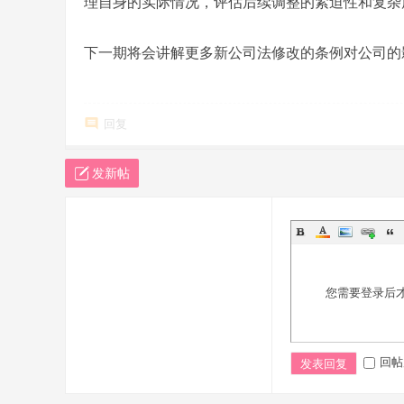
理自身的实际情况，评估后续调整的紧迫性和复杂
下一期将会讲解更多新公司法修改的条例对公司的
回复
发新帖
您需要登录后
回帖
发表回复