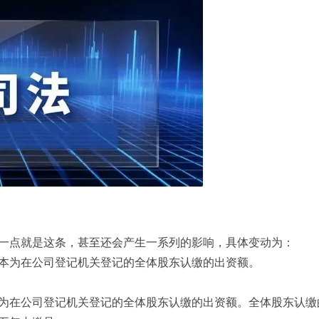
一点就是这条，甚至还会产生一系列的影响，具体变动为：
本为在公司登记机关登记的全体股东认缴的出资额。
为在公司登记机关登记的全体股东认缴的出资额。全体股东认缴