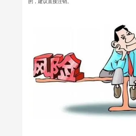
的，建议直接注销。