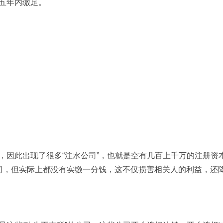
五年内缴足。
，因此出现了很多“注水公司”，也就是空有几百上千万的注册资
司，但实际上都没有实缴一分钱，这不仅损害相关人的利益，还